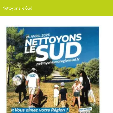
Nettoyons le Sud