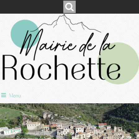
Menu
Bienvenue à