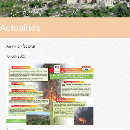
La Rochette
Actualités
Arrêté préfectoral
10/06/2024